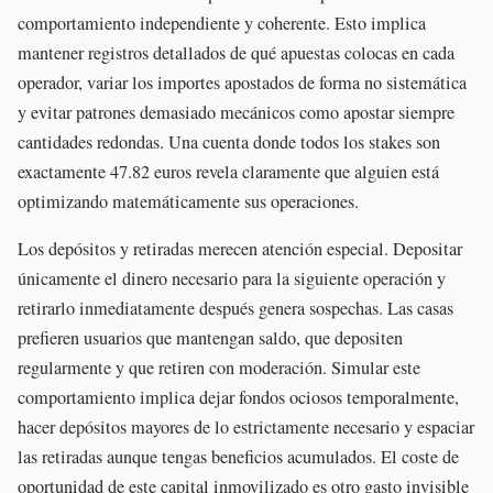
comportamiento independiente y coherente. Esto implica
mantener registros detallados de qué apuestas colocas en cada
operador, variar los importes apostados de forma no sistemática
y evitar patrones demasiado mecánicos como apostar siempre
cantidades redondas. Una cuenta donde todos los stakes son
exactamente 47.82 euros revela claramente que alguien está
optimizando matemáticamente sus operaciones.
Los depósitos y retiradas merecen atención especial. Depositar
únicamente el dinero necesario para la siguiente operación y
retirarlo inmediatamente después genera sospechas. Las casas
prefieren usuarios que mantengan saldo, que depositen
regularmente y que retiren con moderación. Simular este
comportamiento implica dejar fondos ociosos temporalmente,
hacer depósitos mayores de lo estrictamente necesario y espaciar
las retiradas aunque tengas beneficios acumulados. El coste de
oportunidad de este capital inmovilizado es otro gasto invisible