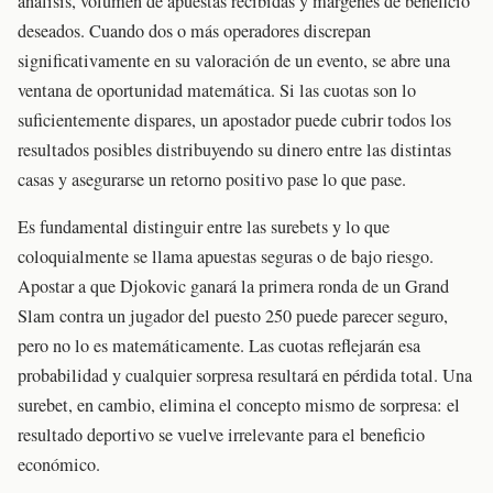
análisis, volumen de apuestas recibidas y márgenes de beneficio
deseados. Cuando dos o más operadores discrepan
significativamente en su valoración de un evento, se abre una
ventana de oportunidad matemática. Si las cuotas son lo
suficientemente dispares, un apostador puede cubrir todos los
resultados posibles distribuyendo su dinero entre las distintas
casas y asegurarse un retorno positivo pase lo que pase.
Es fundamental distinguir entre las surebets y lo que
coloquialmente se llama apuestas seguras o de bajo riesgo.
Apostar a que Djokovic ganará la primera ronda de un Grand
Slam contra un jugador del puesto 250 puede parecer seguro,
pero no lo es matemáticamente. Las cuotas reflejarán esa
probabilidad y cualquier sorpresa resultará en pérdida total. Una
surebet, en cambio, elimina el concepto mismo de sorpresa: el
resultado deportivo se vuelve irrelevante para el beneficio
económico.