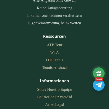
Alle Angaben ohne Gewähr
Keine Anlageberatung
Informationen können veraltet sein
Eigenverantwortung beim Wetten
Ressourcen
ATP Tour
WTA
ITF Tennis
Tennis Abstract
14:43
Informationen
Sobre Nuestro Equipo
Política de Privacidad
Aviso Legal