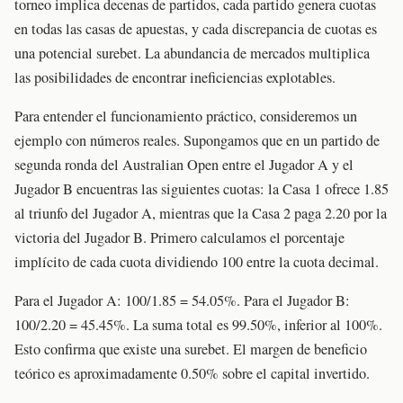
torneo implica decenas de partidos, cada partido genera cuotas
en todas las casas de apuestas, y cada discrepancia de cuotas es
una potencial surebet. La abundancia de mercados multiplica
las posibilidades de encontrar ineficiencias explotables.
Para entender el funcionamiento práctico, consideremos un
ejemplo con números reales. Supongamos que en un partido de
segunda ronda del Australian Open entre el Jugador A y el
Jugador B encuentras las siguientes cuotas: la Casa 1 ofrece 1.85
al triunfo del Jugador A, mientras que la Casa 2 paga 2.20 por la
victoria del Jugador B. Primero calculamos el porcentaje
implícito de cada cuota dividiendo 100 entre la cuota decimal.
Para el Jugador A: 100/1.85 = 54.05%. Para el Jugador B:
100/2.20 = 45.45%. La suma total es 99.50%, inferior al 100%.
Esto confirma que existe una surebet. El margen de beneficio
teórico es aproximadamente 0.50% sobre el capital invertido.