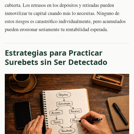
cubierta. Los retrasos en los depósitos y retiradas pueden
inmovilizar tu capital cuando más lo necesitas. Ninguno de
estos riesgos es catastrófico individualmente, pero acumulados
pueden erosionar seriamente tu rentabilidad esperada.
Estrategias para Practicar
Surebets sin Ser Detectado