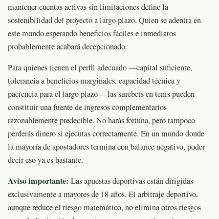
mantener cuentas activas sin limitaciones define la
sostenibilidad del proyecto a largo plazo. Quien se adentra en
este mundo esperando beneficios fáciles e inmediatos
probablemente acabará decepcionado.
Para quienes tienen el perfil adecuado —capital suficiente,
tolerancia a beneficios marginales, capacidad técnica y
paciencia para el largo plazo— las surebets en tenis pueden
constituir una fuente de ingresos complementarios
razonablemente predecible. No harás fortuna, pero tampoco
perderás dinero si ejecutas correctamente. En un mundo donde
la mayoría de apostadores termina con balance negativo, poder
decir eso ya es bastante.
Aviso importante:
Las apuestas deportivas están dirigidas
exclusivamente a mayores de 18 años. El arbitraje deportivo,
aunque reduce el riesgo matemático, no elimina otros riesgos