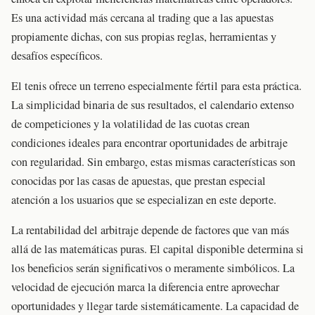
Es una actividad más cercana al trading que a las apuestas
propiamente dichas, con sus propias reglas, herramientas y
desafíos específicos.
El tenis ofrece un terreno especialmente fértil para esta práctica.
La simplicidad binaria de sus resultados, el calendario extenso
de competiciones y la volatilidad de las cuotas crean
condiciones ideales para encontrar oportunidades de arbitraje
con regularidad. Sin embargo, estas mismas características son
conocidas por las casas de apuestas, que prestan especial
atención a los usuarios que se especializan en este deporte.
La rentabilidad del arbitraje depende de factores que van más
allá de las matemáticas puras. El capital disponible determina si
los beneficios serán significativos o meramente simbólicos. La
velocidad de ejecución marca la diferencia entre aprovechar
oportunidades y llegar tarde sistemáticamente. La capacidad de