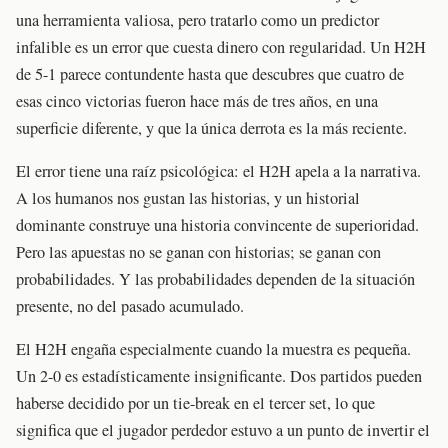
una herramienta valiosa, pero tratarlo como un predictor
infalible es un error que cuesta dinero con regularidad. Un H2H
de 5-1 parece contundente hasta que descubres que cuatro de
esas cinco victorias fueron hace más de tres años, en una
superficie diferente, y que la única derrota es la más reciente.
El error tiene una raíz psicológica: el H2H apela a la narrativa.
A los humanos nos gustan las historias, y un historial
dominante construye una historia convincente de superioridad.
Pero las apuestas no se ganan con historias; se ganan con
probabilidades. Y las probabilidades dependen de la situación
presente, no del pasado acumulado.
El H2H engaña especialmente cuando la muestra es pequeña.
Un 2-0 es estadísticamente insignificante. Dos partidos pueden
haberse decidido por un tie-break en el tercer set, lo que
significa que el jugador perdedor estuvo a un punto de invertir el