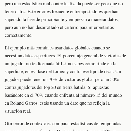
pero una estadística mal contextualizada puede ser peor que no
tener datos. Este error es frecuente entre apostadores que han
superado la fase de principiante y empiezan a manejar datos,
pero aún no han desarrollado el criterio para interpretarlos
correctamente.
El ejemplo más común es usar datos globales cuando se
necesitan datos específicos. El porcentaje general de victorias de
un jugador no te dice nada útil si no sabes cómo rinde en la
superficie, en esa fase del torneo y contra ese tipo de rival. Un
jugador puede tener un 70% de victorias global pero un 50%
contra jugadores del top 20 en tierra batida. Si apuestas
basándote en el 70% cuando enfrenta al número 15 del mundo
en Roland Garros, estás usando un dato que no refleja la
situación real.
Otro error de contexto es comparar estadísticas de temporadas