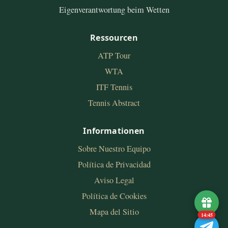
Eigenverantwortung beim Wetten
Ressourcen
ATP Tour
WTA
ITF Tennis
Tennis Abstract
Informationen
Sobre Nuestro Equipo
Política de Privacidad
Aviso Legal
Política de Cookies
Mapa del Sitio
14:45