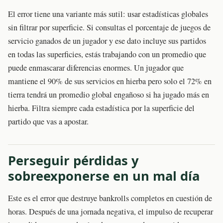
El error tiene una variante más sutil: usar estadísticas globales
sin filtrar por superficie. Si consultas el porcentaje de juegos de
servicio ganados de un jugador y ese dato incluye sus partidos
en todas las superficies, estás trabajando con un promedio que
puede enmascarar diferencias enormes. Un jugador que
mantiene el 90% de sus servicios en hierba pero solo el 72% en
tierra tendrá un promedio global engañoso si ha jugado más en
hierba. Filtra siempre cada estadística por la superficie del
partido que vas a apostar.
Perseguir pérdidas y
sobreexponerse en un mal día
Este es el error que destruye bankrolls completos en cuestión de
horas. Después de una jornada negativa, el impulso de recuperar