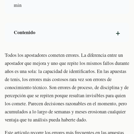
min
Contenido
Todos los apostadores cometen errores. La diferencia entre un
apostador que mejora y uno que repite los mismos fallos durante
años es una sola: la capacidad de identificarlos. En las apuestas
de tenis, los errores más costosos rara vez son errores de
conocimiento técnico. Son errores de proceso, de disciplina y de
percepción que se repiten porque resultan invisibles para quien
los comete. Parecen decisiones razonables en el momento, pero
acumulados a lo largo de semanas y meses erosionan cualquier
ventaja que tu análisis pueda haberte dado.
Este artículo recorre los errores más frecuentes en las apuestas