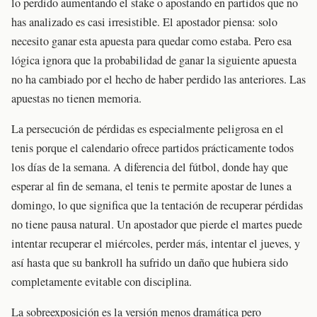
lo perdido aumentando el stake o apostando en partidos que no
has analizado es casi irresistible. El apostador piensa: solo
necesito ganar esta apuesta para quedar como estaba. Pero esa
lógica ignora que la probabilidad de ganar la siguiente apuesta
no ha cambiado por el hecho de haber perdido las anteriores. Las
apuestas no tienen memoria.
La persecución de pérdidas es especialmente peligrosa en el
tenis porque el calendario ofrece partidos prácticamente todos
los días de la semana. A diferencia del fútbol, donde hay que
esperar al fin de semana, el tenis te permite apostar de lunes a
domingo, lo que significa que la tentación de recuperar pérdidas
no tiene pausa natural. Un apostador que pierde el martes puede
intentar recuperar el miércoles, perder más, intentar el jueves, y
así hasta que su bankroll ha sufrido un daño que hubiera sido
completamente evitable con disciplina.
La sobreexposición es la versión menos dramática pero